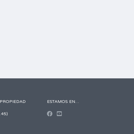
 PROPIEDAD
ESTAMOS EN…
145)