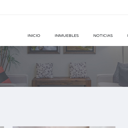
INICIO
INMUEBLES
NOTICIAS