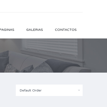
PAGINAS
GALERIAS
CONTACTOS
Default Order