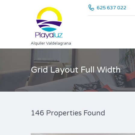
625 637 022
Alquiler Valdelagrana
Grid Layout Full Width
146 Properties Found