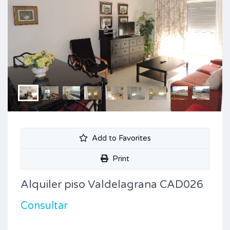
Add to Favorites
Print
Alquiler piso Valdelagrana CAD026
Consultar