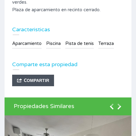
verdes.
Plaza de aparcamiento en recinto cerrado.
Caracteristicas
Aparcamiento
Piscina
Pista de tenis
Terraza
Comparte esta propiedad
COMPARTIR
Propiedades Similares