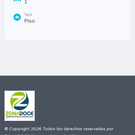
1
Type
Piso
© Copyright 2026 Todos los derechos reservados por