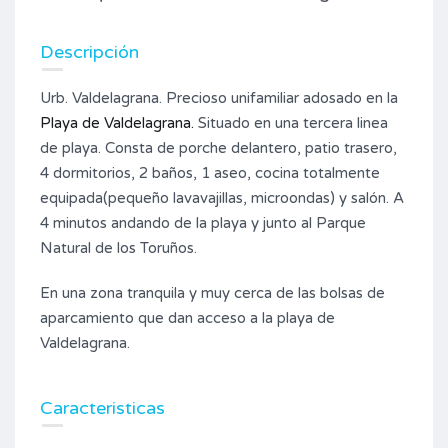
Descripción
Urb. Valdelagrana. Precioso unifamiliar adosado en la
Playa de Valdelagrana.
Situado en una tercera linea
de playa. Consta de porche delantero, patio trasero,
4 dormitorios, 2 baños, 1 aseo, cocina totalmente
equipada(pequeño lavavajillas, microondas) y salón. A
4 minutos andando de la playa y junto al Parque
Natural de los Toruños.
En una zona tranquila y muy cerca de las bolsas de
aparcamiento que dan acceso a la playa de
Valdelagrana.
Caracteristicas