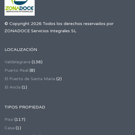
© Copyright 2026 Todos los derechos reservados por
ZONADOCE Servicios Integrales SL
LOCALIZACIÓN
Valdelagrana
(136)
Puerto Real
(8)
El Puerto de Santa Maria
(2)
El Ancla
(1)
TIPOS PROPIEDAD
Piso
(117)
Casa
(1)