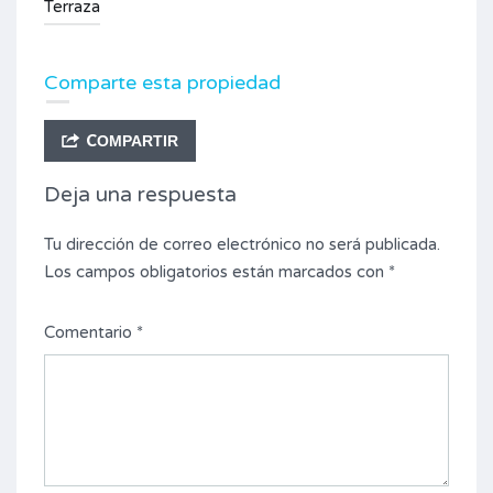
Terraza
Comparte esta propiedad
COMPARTIR
Deja una respuesta
Tu dirección de correo electrónico no será publicada.
Los campos obligatorios están marcados con
*
Comentario
*