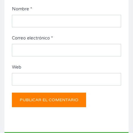
Nombre
*
Correo electrónico
*
Web