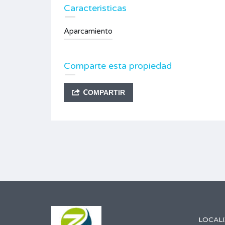
Caracteristicas
Aparcamiento
Comparte esta propiedad
COMPARTIR
LOCAL