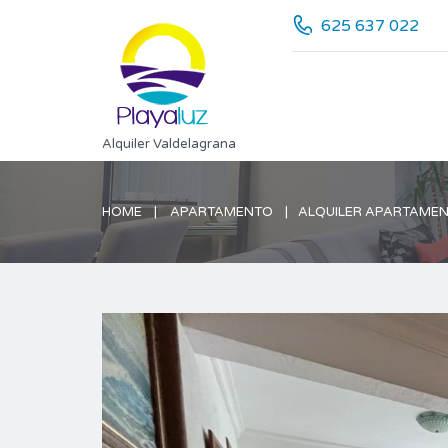
625 637 022
Alquiler Valdelagrana
HOME
APARTAMENTO
ALQUILER APARTAME