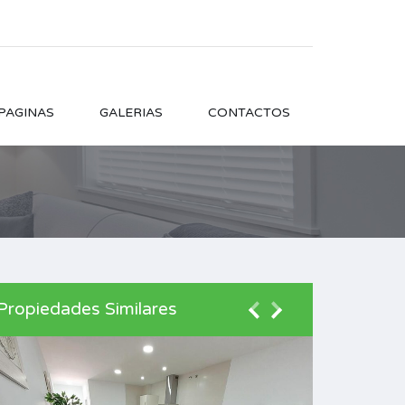
PAGINAS
GALERIAS
CONTACTOS
Propiedades Similares