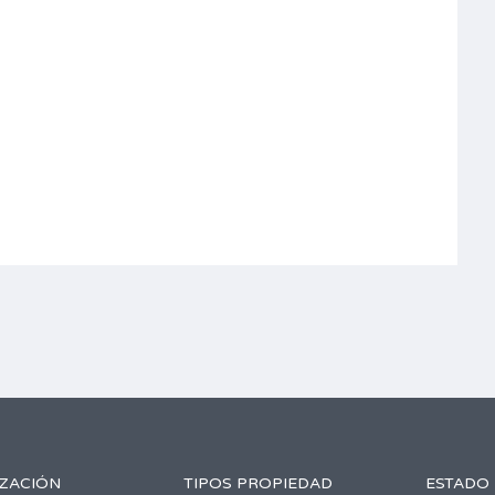
IZACIÓN
TIPOS PROPIEDAD
ESTADO