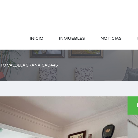
INICIO
INMUEBLES
NOTICIAS
NTO VALDELAGRANA CAD445