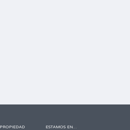
 PROPIEDAD
ESTAMOS EN…