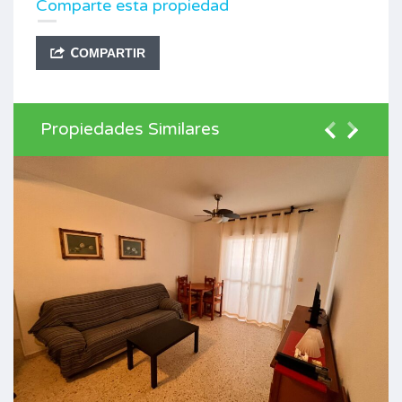
Comparte esta propiedad
COMPARTIR
Propiedades Similares