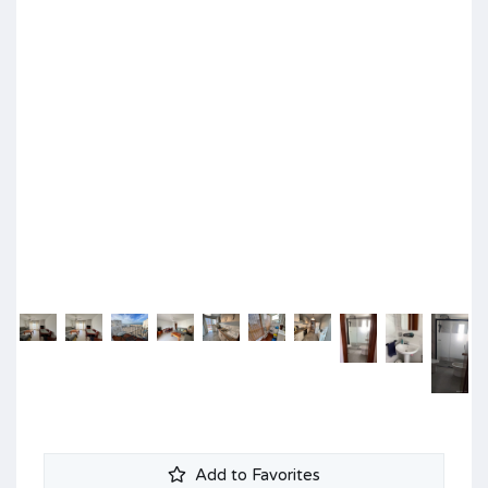
Add to Favorites