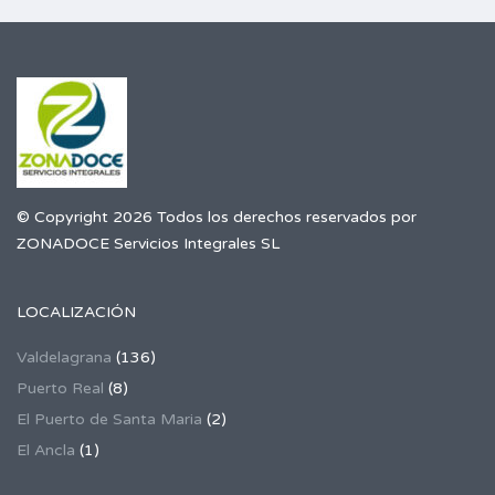
© Copyright 2026 Todos los derechos reservados por
ZONADOCE Servicios Integrales SL
LOCALIZACIÓN
Valdelagrana
(136)
Puerto Real
(8)
El Puerto de Santa Maria
(2)
El Ancla
(1)