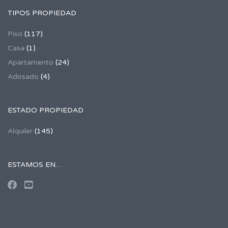
TIPOS PROPIEDAD
Piso
(117)
Casa
(1)
Apartamento
(24)
Adosado
(4)
ESTADO PROPIEDAD
Alquiler
(145)
ESTAMOS EN…