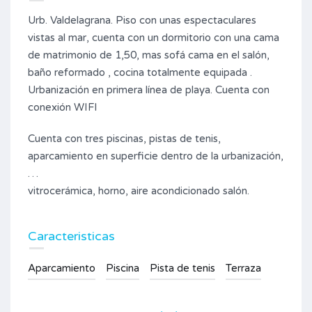
Urb. Valdelagrana. Piso con unas espectaculares
vistas al mar, cuenta con un dormitorio con una cama
de matrimonio de 1,50, mas sofá cama en el salón,
baño reformado , cocina totalmente equipada .
Urbanización en primera línea de playa. Cuenta con
conexión WIFI
Cuenta con tres piscinas, pistas de tenis,
aparcamiento en superficie dentro de la urbanización,
…
vitrocerámica, horno, aire acondicionado salón.
Caracteristicas
Aparcamiento
Piscina
Pista de tenis
Terraza