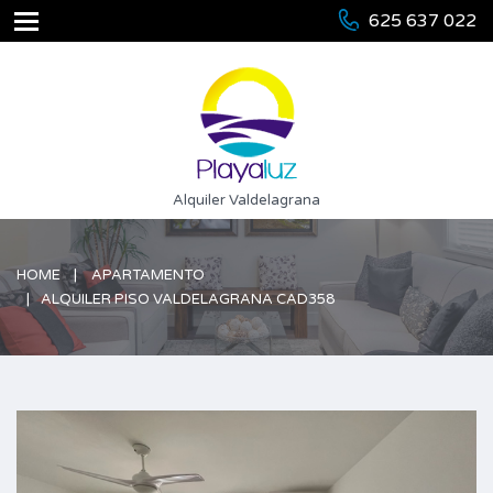
625 637 022
Alquiler Valdelagrana
HOME
APARTAMENTO
ALQUILER PISO VALDELAGRANA CAD358