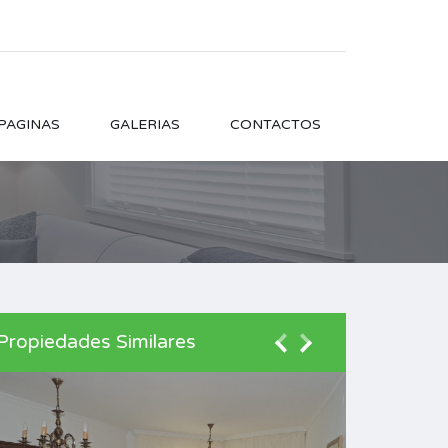
PAGINAS
GALERIAS
CONTACTOS
Propiedades Similares