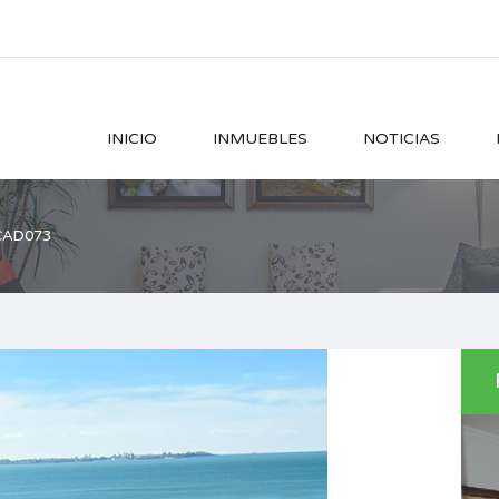
INICIO
INMUEBLES
NOTICIAS
CAD073