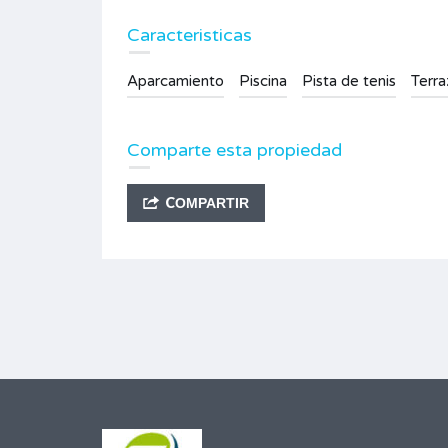
Caracteristicas
Aparcamiento
Piscina
Pista de tenis
Terra
Comparte esta propiedad
COMPARTIR