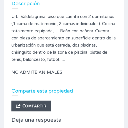
Descripción
Urb. Valdelagrana, piso que cuenta con 2 dormitorios
(1 cama de matrimonio, 2 camas individuales). Cocina
totalmente equipada,…. Baño con bañera. Cuenta
con plaza de aparcamiento en superficie dentro de la
urbanización que está cerrada, dos piscinas,
chiringuito dentro de la zona de piscina, pistas de
tenis, baloncesto, futbol…..
NO ADMITE ANIMALES
Comparte esta propiedad
COMPARTIR
Deja una respuesta