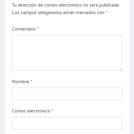
Tu dirección de correo electrónico no será publicada.
Los campos obligatorios están marcados con
*
Comentario
*
Nombre
*
Correo electrónico
*