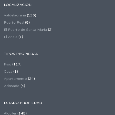
LOCALIZACIÓN
Valdelagrana
(136)
Puerto Real
(8)
El Puerto de Santa Maria
(2)
El Ancla
(1)
TIPOS PROPIEDAD
Piso
(117)
Casa
(1)
Apartamento
(24)
Adosado
(4)
ESTADO PROPIEDAD
Alquiler
(145)