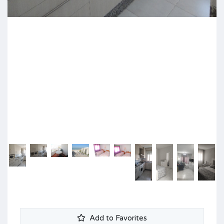
Add to Favorites