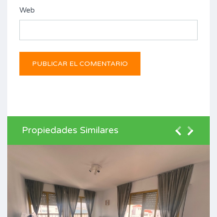
Web
Propiedades Similares