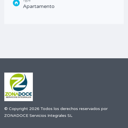
Type
Apartamento
© Copyright 2026 Todos los derechos reservados por
ZONADOCE Servicios Integrales SL