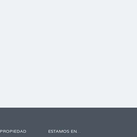
 PROPIEDAD
ESTAMOS EN…