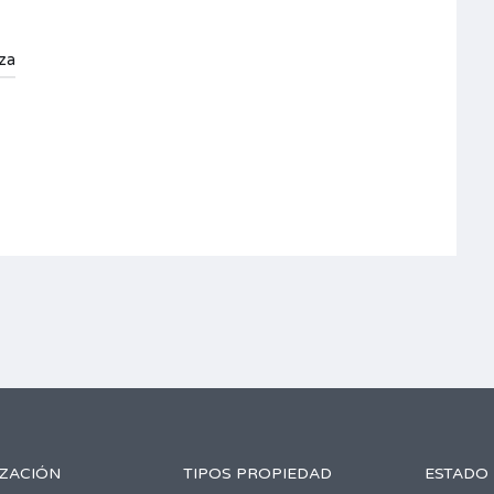
za
IZACIÓN
TIPOS PROPIEDAD
ESTADO