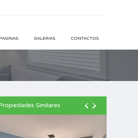
PAGINAS
GALERIAS
CONTACTOS
Propiedades Similares