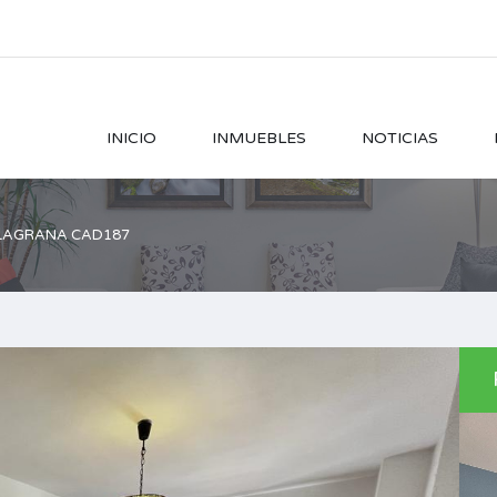
INICIO
INMUEBLES
NOTICIAS
ELAGRANA CAD187