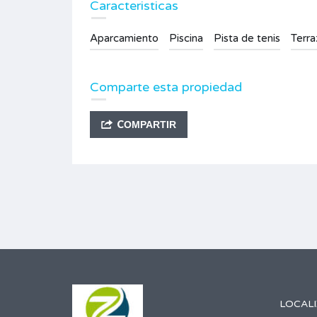
Caracteristicas
Aparcamiento
Piscina
Pista de tenis
Terra
Comparte esta propiedad
COMPARTIR
LOCAL