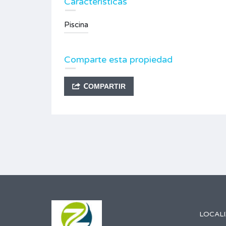
Caracteristicas
Piscina
Comparte esta propiedad
COMPARTIR
LOCAL