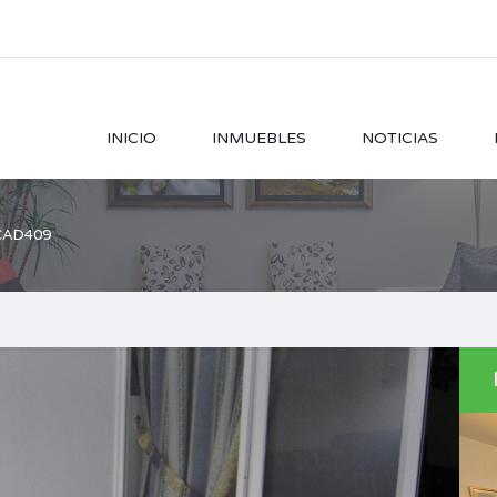
INICIO
INMUEBLES
NOTICIAS
CAD409