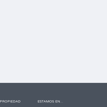
 PROPIEDAD
ESTAMOS EN…