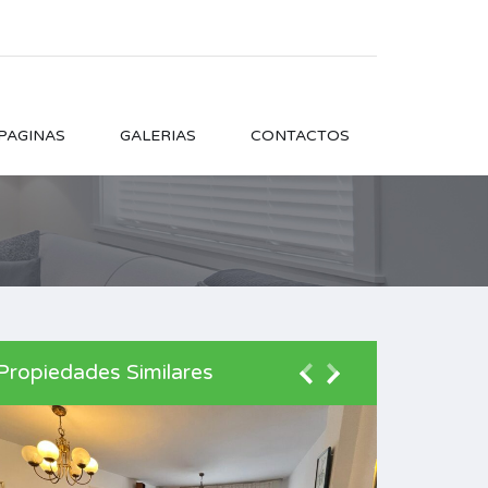
PAGINAS
GALERIAS
CONTACTOS
Propiedades Similares