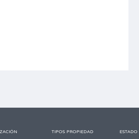
IZACIÓN
TIPOS PROPIEDAD
ESTADO