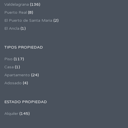
Valdelagrana
(136)
Puerto Real
(8)
El Puerto de Santa Maria
(2)
El Ancla
(1)
TIPOS PROPIEDAD
Piso
(117)
Casa
(1)
Apartamento
(24)
Adosado
(4)
ESTADO PROPIEDAD
Alquiler
(145)