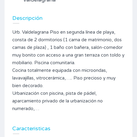
Descripción
Urb. Valdelagrana Piso en segunda línea de playa,
consta de 2 dormitorios (1 cama de matrimonio, dos
camas de plaza) , 1 baño con bañera, salón-comedor
muy bonito con acceso a una gran terraza con toldo y
mobiliario. Piscina comunitaria.
Cocina totalmente equipada con microondas,
lavavajillas, vitrocerámica,….. Piso precioso y muy
bien decorado.
Urbanización con piscina, pista de pádel,
aparcamiento privado de la urbanización no
numerado,…
Caracteristicas