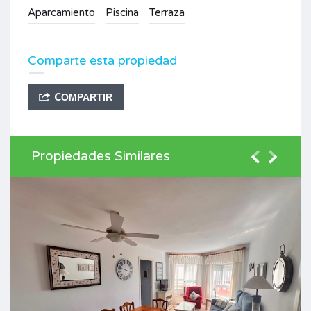
Aparcamiento
Piscina
Terraza
Comparte esta propiedad
COMPARTIR
Propiedades Similares