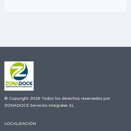
© Copyright 2026 Todos los derechos reservados por
ZONADOCE Servicios Integrales SL
LOCALIZACIÓN