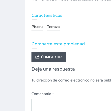
Caracteristicas
Piscina
Terraza
Comparte esta propiedad
COMPARTIR
Deja una respuesta
Tu dirección de correo electrónico no será publ
Comentario
*