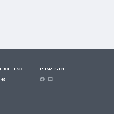
 PROPIEDAD
ESTAMOS EN…
145)