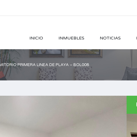
INICIO
INMUEBLES
NOTICIAS
TORIO PRIMERA LINEA DE PLAYA – BOL008