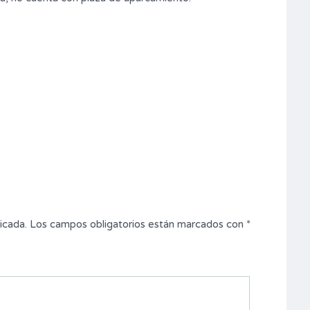
icada.
Los campos obligatorios están marcados con
*