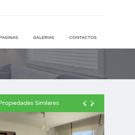
PAGINAS
GALERIAS
CONTACTOS
Propiedades Similares