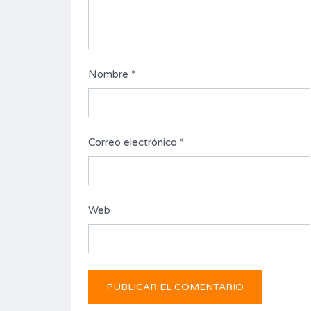
Nombre
*
Correo electrónico
*
Web