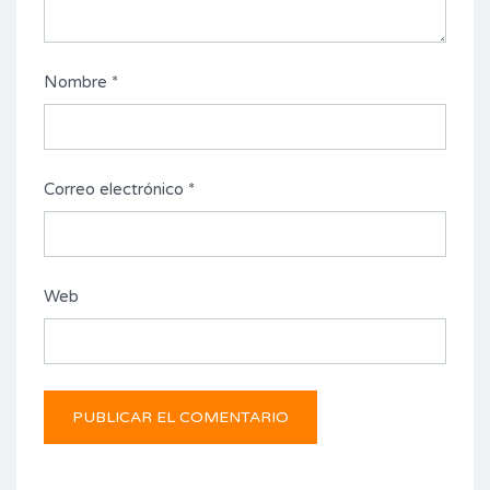
Nombre
*
Correo electrónico
*
Web