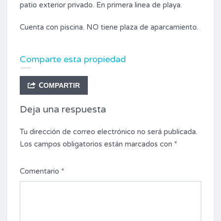
patio exterior privado. En primera linea de playa.
Cuenta con piscina. NO tiene plaza de aparcamiento.
Comparte esta propiedad
COMPARTIR
Deja una respuesta
Tu dirección de correo electrónico no será publicada.
Los campos obligatorios están marcados con
*
Comentario
*