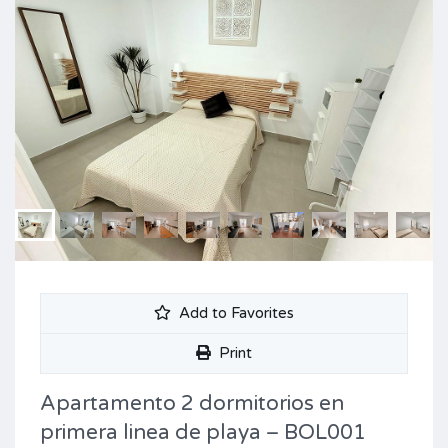
Add to Favorites
Print
Apartamento 2 dormitorios en
primera linea de playa – BOL001