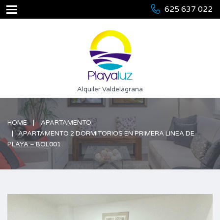
625 637 022
Alquiler Valdelagrana
HOME
APARTAMENTO
APARTAMENTO 2 DORMITORIOS EN PRIMERA LINEA DE
PLAYA – BOL001