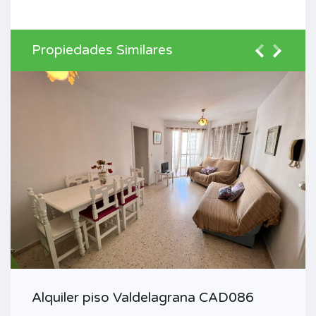
Propiedades Similares
Alquiler piso Valdelagrana CAD086