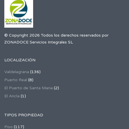
© Copyright 2026 Todos los derechos reservados por
ZONADOCE Servicios Integrales SL
LOCALIZACIÓN
Valdelagrana
(136)
Puerto Real
(8)
El Puerto de Santa Maria
(2)
El Ancla
(1)
TIPOS PROPIEDAD
Piso
(117)