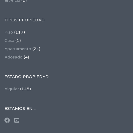
El Ancla
(1)
TIPOS PROPIEDAD
Piso
(117)
Casa
(1)
Apartamento
(24)
Adosado
(4)
ESTADO PROPIEDAD
Alquiler
(145)
ESTAMOS EN…