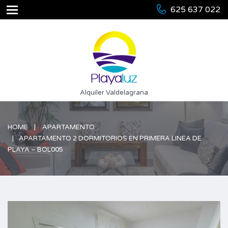
625 637 022
Alquiler Valdelagrana
HOME
APARTAMENTO
APARTAMENTO 2 DORMITORIOS EN PRIMERA LINEA DE
PLAYA – BOL005