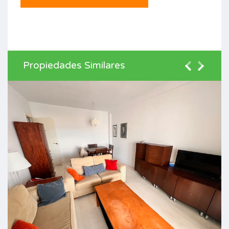
Propiedades Similares