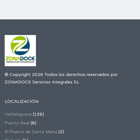
© Copyright 2026 Todos los derechos reservados por
ZONADOCE Servicios Integrales SL
LOCALIZACIÓN
Valdelagrana
(136)
Puerto Real
(8)
El Puerto de Santa Maria
(2)