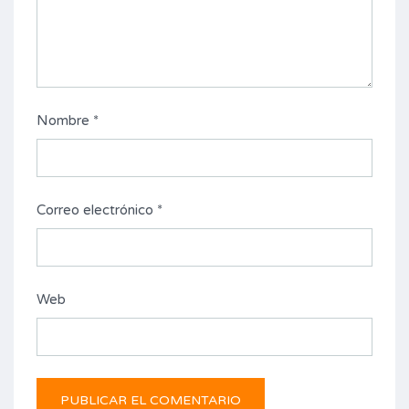
Nombre
*
Correo electrónico
*
Web