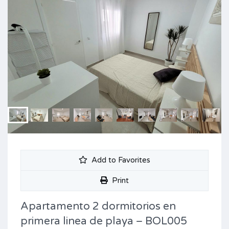
Add to Favorites
Print
Apartamento 2 dormitorios en
primera linea de playa – BOL005