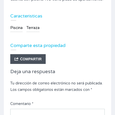
Caracteristicas
Piscina
Terraza
Comparte esta propiedad
COMPARTIR
Deja una respuesta
Tu dirección de correo electrónico no será publicada.
Los campos obligatorios están marcados con
*
Comentario
*