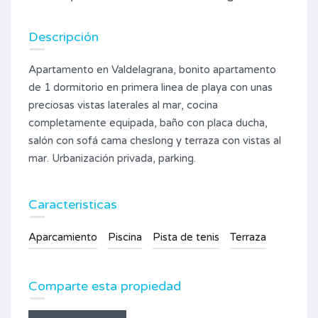
Descripción
Apartamento en Valdelagrana, bonito apartamento
de 1 dormitorio en primera linea de playa con unas
preciosas vistas laterales al mar, cocina
completamente equipada, baño con placa ducha,
salón con sofá cama cheslong y terraza con vistas al
mar. Urbanización privada, parking.
Caracteristicas
Aparcamiento
Piscina
Pista de tenis
Terraza
Comparte esta propiedad