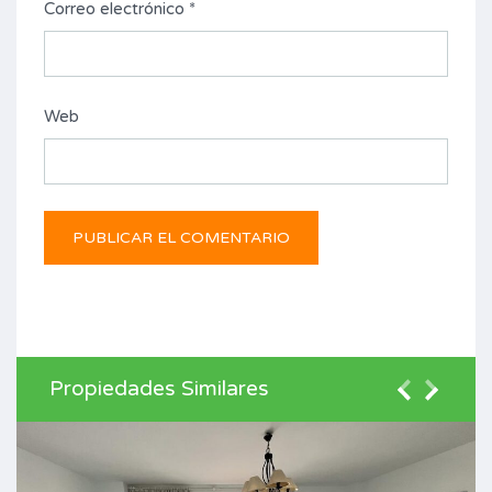
Correo electrónico
*
Web
Propiedades Similares