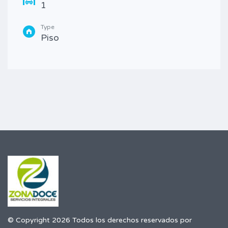
1
Type
Piso
© Copyright 2026 Todos los derechos reservados por