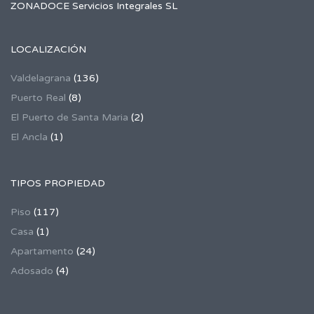
ZONADOCE Servicios Integrales SL
LOCALIZACIÓN
Valdelagrana
(136)
Puerto Real
(8)
El Puerto de Santa Maria
(2)
El Ancla
(1)
TIPOS PROPIEDAD
Piso
(117)
Casa
(1)
Apartamento
(24)
Adosado
(4)