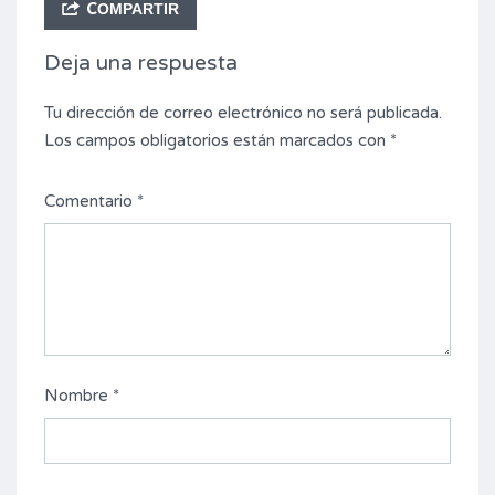
COMPARTIR
Deja una respuesta
Tu dirección de correo electrónico no será publicada.
Los campos obligatorios están marcados con
*
Comentario
*
Nombre
*