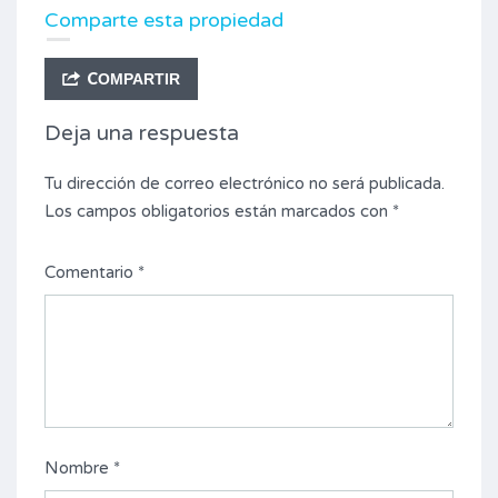
Comparte esta propiedad
COMPARTIR
Deja una respuesta
Tu dirección de correo electrónico no será publicada.
Los campos obligatorios están marcados con
*
Comentario
*
Nombre
*