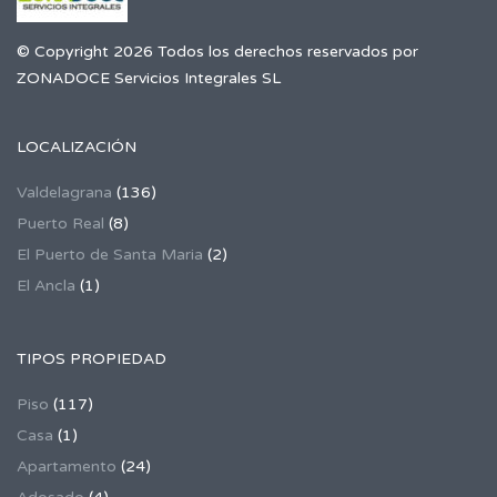
© Copyright 2026 Todos los derechos reservados por
ZONADOCE Servicios Integrales SL
LOCALIZACIÓN
Valdelagrana
(136)
Puerto Real
(8)
El Puerto de Santa Maria
(2)
El Ancla
(1)
TIPOS PROPIEDAD
Piso
(117)
Casa
(1)
Apartamento
(24)