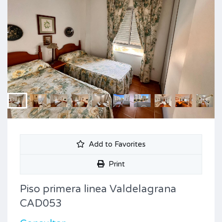
Add to Favorites
Print
Piso primera linea Valdelagrana
CAD053