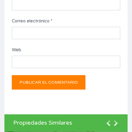
Correo electrónico
*
Web
Propiedades Similares