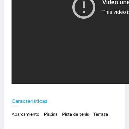
Caracteristicas
Aparcamiento
Piscina
Pista de tenis
Terraza